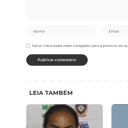
Salvar meus dados neste navegador para a próxima vez q
LEIA TAMBÉM