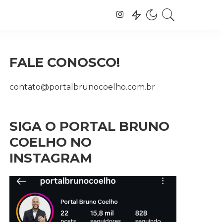
FALE CONOSCO!
contato@portalbrunocoelho.com.br
SIGA O PORTAL BRUNO
COELHO NO
INSTAGRAM