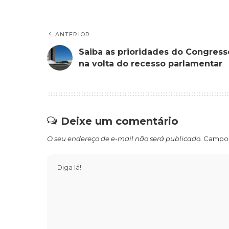
ANTERIOR
Saiba as prioridades do Congress
na volta do recesso parlamentar
Deixe um comentário
O seu endereço de e-mail não será publicado.
Campos