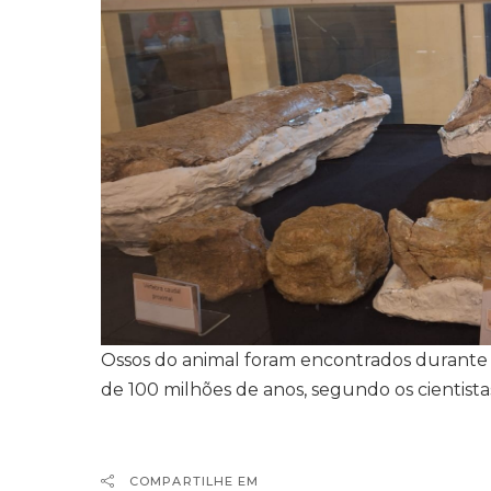
Ossos do animal foram encontrados durante 
de 100 milhões de anos, segundo os cientista
COMPARTILHE EM