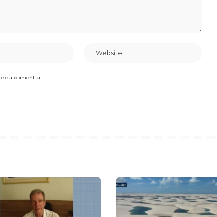
ue eu comentar.