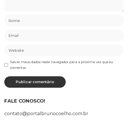
Salvar meus dados neste navegador para a próxima vez que eu
comentar.
FALE CONOSCO!
contato@portalbrunocoelho.com.br