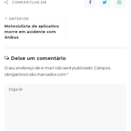
COMPARTILHE EM
ANTERIOR
Motociclista de aplicativo
morre em acidente com
ônibus
Deixe um comentário
O seu endereço de e-mail não será publicado.
Campos
obrigatórios são marcados com
*