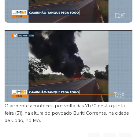
O acidente aconteceu por volta das 7h30 desta quinta-
feira (31), na altura do povoado Buriti Corrente, na cidade
de Codó, no MA.