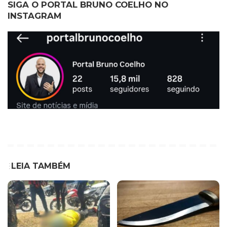
SIGA O PORTAL BRUNO COELHO NO
INSTAGRAM
LEIA TAMBÉM