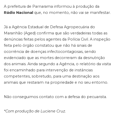
A prefeitura de Parnarama informou à produção da
Rádio Nacional
que, no momento, não vai se manifestar.
Já a Agência Estadual de Defesa Agropecuária do
Maranhão (Aged) confirma que são verdadeiras todas as
denúncias feitas pelos agentes da Polícia Civil. A inspeção
feita pelo órgão constatou que não há sinais de
ocorrência de doenças infectocontagiosas, sendo
evidenciado que as mortes decorreram da desnutrição
dos animais. Ainda segundo a Agência, o relatório da visita
foi encaminhado para intervenção de instâncias
competentes, sobretudo, para uma destinação aos
animais que restaram na propriedade e no seu entorno.
Não conseguimos contato com a defesa do pecuarista.
*Com produção de Luciene Cruz.