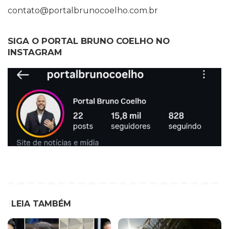
contato@portalbrunocoelho.com.br
SIGA O PORTAL BRUNO COELHO NO
INSTAGRAM
LEIA TAMBÉM