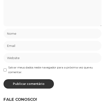
Salvar meus dados neste navegador para a próxima vez que eu
comentar.
FALE CONOSCO!