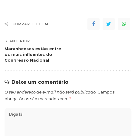
COMPARTILHE EM
ANTERIOR
Maranhenses estão entre
os mais influentes do
Congresso Nacional
Deixe um comentário
O seu endereço de e-mail não será publicado.
Campos
obrigatórios são marcados com
*