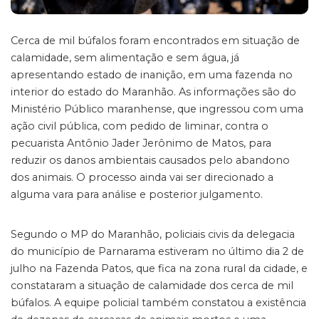
Cerca de mil búfalos foram encontrados em situação de
calamidade, sem alimentação e sem água, já
apresentando estado de inanição, em uma fazenda no
interior do estado do Maranhão. As informações são do
Ministério Público maranhense, que ingressou com uma
ação civil pública, com pedido de liminar, contra o
pecuarista Antônio Jader Jerônimo de Matos, para
reduzir os danos ambientais causados pelo abandono
dos animais. O processo ainda vai ser direcionado a
alguma vara para análise e posterior julgamento.
Segundo o MP do Maranhão, policiais civis da delegacia
do município de Parnarama estiveram no último dia 2 de
julho na Fazenda Patos, que fica na zona rural da cidade, e
constataram a situação de calamidade dos cerca de mil
búfalos. A equipe policial também constatou a existência