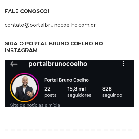
FALE CONOSCO!
contato@portalbrunocoelho.com.br
SIGA O PORTAL BRUNO COELHO NO
INSTAGRAM