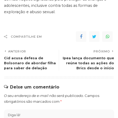
adolescentes, inclusive contra todas as formas de
exploração e abuso sexual.
COMPARTILHE EM
ANTERIOR
PRÓXIMO
Cid acusa defesa de
Ipea lança documento que
Bolsonaro de abordar filha
reúne todas as ações do
para saber de delação
Brics desde o início
Deixe um comentário
O seu endereço de e-mail não será publicado.
Campos
obrigatórios são marcados com
*