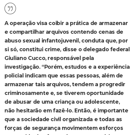
A operação visa coibir a prática de armazenar
e compartilhar arquivos contendo cenas de
abuso sexual infantojuvenil, conduta que, por
si só, constitui crime, disse o delegado federal
Giuliano Cucco, responsável pela
investigação. “Porém, estudos e a experiência
policial indicam que essas pessoas, além de
armazenar tais arquivos, tendem a progredir
criminosamente e, se tiverem oportunidade
de abusar de uma criança ou adolescente,
não hesitarão em fazê-lo. Então, é importante
que a sociedade civil organizada e todas as
forças de segurança movimentem esforços