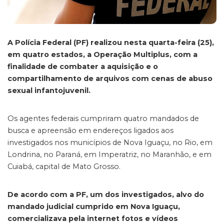
A Polícia Federal (PF) realizou nesta quarta-feira (25),
em quatro estados, a Operação Multiplus, com a
finalidade de combater a aquisição e o
compartilhamento de arquivos com cenas de abuso
sexual infantojuvenil.
Os agentes federais cumpriram quatro mandados de
busca e apreensão em endereços ligados aos
investigados nos municípios de Nova Iguaçu, no Rio, em
Londrina, no Paraná, em Imperatriz, no Maranhão, e em
Cuiabá, capital de Mato Grosso.
De acordo com a PF, um dos investigados, alvo do
mandado judicial cumprido em Nova Iguaçu,
comercializava pela internet fotos e vídeos