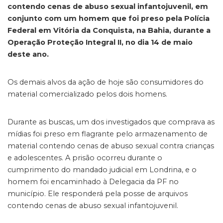
contendo cenas de abuso sexual infantojuvenil, em
conjunto com um homem que foi preso pela Polícia
Federal em Vitória da Conquista, na Bahia, durante a
Operação Proteção Integral II, no dia 14 de maio
deste ano.
Os demais alvos da ação de hoje são consumidores do
material comercializado pelos dois homens.
Durante as buscas, um dos investigados que comprava as
mídias foi preso em flagrante pelo armazenamento de
material contendo cenas de abuso sexual contra crianças
e adolescentes. A prisão ocorreu durante o
cumprimento do mandado judicial em Londrina, e o
homem foi encaminhado à Delegacia da PF no
município. Ele responderá pela posse de arquivos
contendo cenas de abuso sexual infantojuvenil.