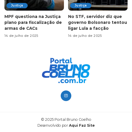
Justiça
Justiça
MPF questiona na Justiça
No STF, servidor diz que
plano para fiscalização de
governo Bolsonaro tentou
armas de CACs
ligar Lula a facção
14 de julho de 2025
14 de julho de 2025
© 2025 Portal Bruno Coelho
Desenvolvido por
Aqui Faz Site