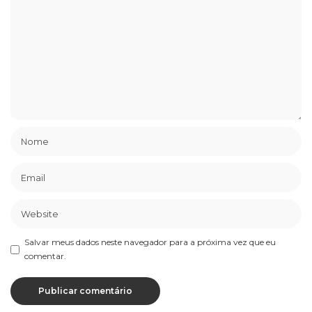
Salvar meus dados neste navegador para a próxima vez que eu
comentar.