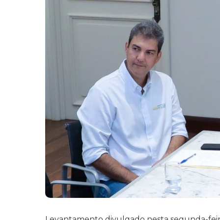
Levantamento divulgado nesta segunda-feira