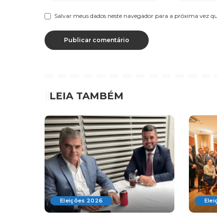
Salvar meus dados neste navegador para a próxima vez q
LEIA TAMBÉM
Eleições 2026
Ele