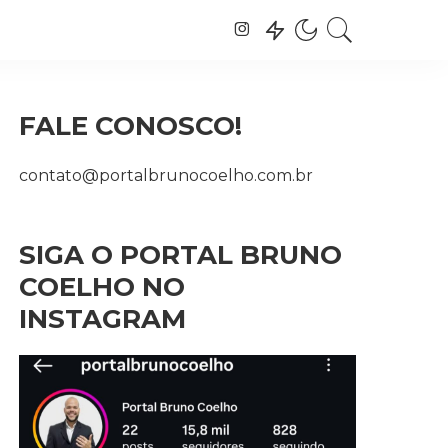
FALE CONOSCO!
contato@portalbrunocoelho.com.br
SIGA O PORTAL BRUNO
COELHO NO
INSTAGRAM