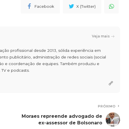
Facebook
X (Twitter)
Veja mais
uação profissional desde 2013, sólida experiência em
to publicitário, administração de redes sociais (social
stão e coordenação de equipes. Também produziu e
 TV e podcasts.
PRÓXIMO
Moraes repreende advogado de
ex-assessor de Bolsonaro