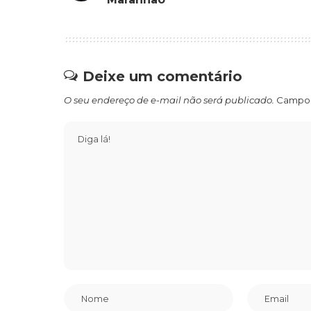
Deixe um comentário
O seu endereço de e-mail não será publicado.
Campos