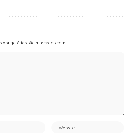
 obrigatórios são marcados com
*